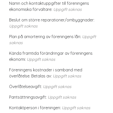
Namn och kontaktuppgifter till föreningens
ekonomiska förvaltare:
Uppgift saknas
Beslut om större reparationer/ombyggnader:
Uppgift saknas
Plan på amortering av föreningens lån:
Uppgift
saknas
Kända framtida förändringar av föreningens
ekonomi:
Uppgift saknas
Föreningens kostnader i samband med
överlåtelse. Betalas av:
Uppgift saknas
Överlåtelseavgift:
Uppgift saknas
Pantsättningsavgift:
Uppgift saknas
Kontaktperson i föreningen:
Uppgift saknas