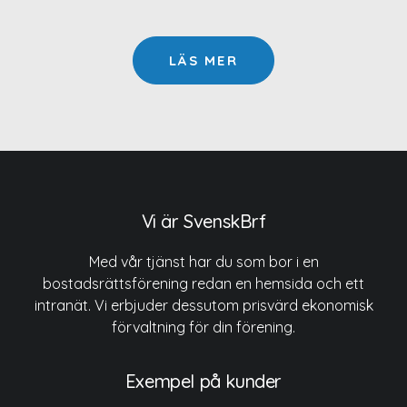
LÄS MER
Vi är SvenskBrf
Med vår tjänst har du som bor i en
bostadsrättsförening redan en hemsida och ett
intranät. Vi erbjuder dessutom prisvärd ekonomisk
förvaltning för din förening.
Exempel på kunder