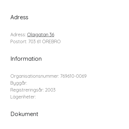
Adress
Adress:
Olaigatan 36
Postort: 703 61 ÖREBRO
Information
Organisationsnummer: 769610-0069
Byggår:
Registreringsår: 2003
Lägenheter:
Dokument