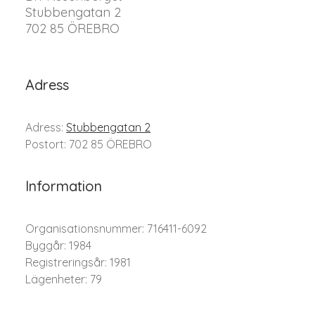
Stubbengatan 2
702 85 ÖREBRO
Adress
Adress:
Stubbengatan 2
Postort: 702 85 ÖREBRO
Information
Organisationsnummer: 716411-6092
Byggår: 1984
Registreringsår: 1981
Lägenheter: 79