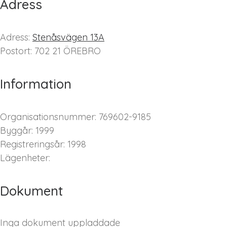
Adress
Adress:
Stenåsvägen 13A
Postort: 702 21 ÖREBRO
Information
Organisationsnummer: 769602-9185
Byggår: 1999
Registreringsår: 1998
Lägenheter:
Dokument
Inga dokument uppladdade