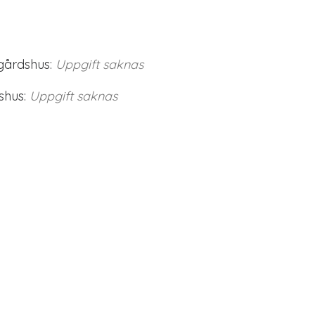
gårdshus:
Uppgift saknas
shus:
Uppgift saknas