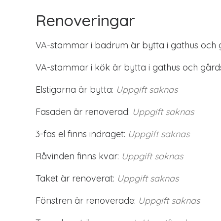
Renoveringar
VA-stammar i badrum är bytta i gathus och 
VA-stammar i kök är bytta i gathus och gård
Elstigarna är bytta:
Uppgift saknas
Fasaden är renoverad:
Uppgift saknas
3-fas el finns indraget:
Uppgift saknas
Råvinden finns kvar:
Uppgift saknas
Taket är renoverat:
Uppgift saknas
Fönstren är renoverade:
Uppgift saknas