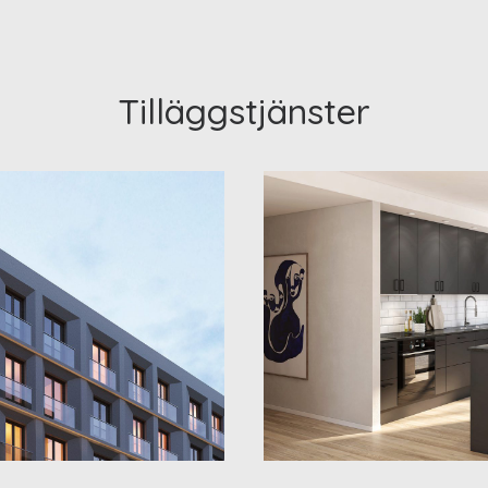
Tilläggstjänster