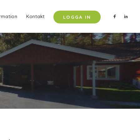
rmation
Kontakt
LOGGA IN