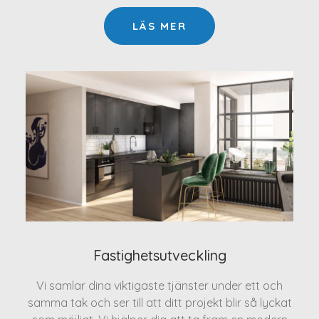
LÄS MER
Fastighetsutveckling
Vi samlar dina viktigaste tjänster under ett och
samma tak och ser till att ditt projekt blir så lyckat