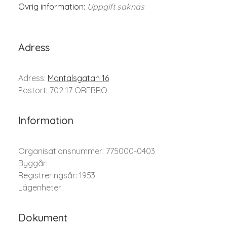
Övrig information:
Uppgift saknas
Adress
Adress:
Mantalsgatan 16
Postort: 702 17 ÖREBRO
Information
Organisationsnummer: 775000-0403
Byggår:
Registreringsår: 1953
Lägenheter:
Dokument