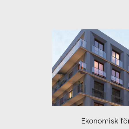
Ekonomisk fö