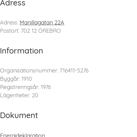
Adress
Adress:
Manillagatan 22A
Postort: 702 12 ÖREBRO
Information
Organisationsnummer: 716411-5276
Byggår: 1910
Registreringsår: 1976
Lägenheter: 20
Dokument
Energideklaration