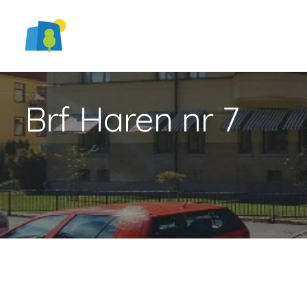
Brf Haren nr 7