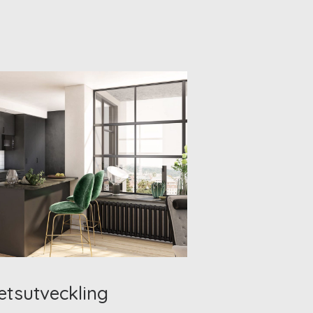
etsutveckling