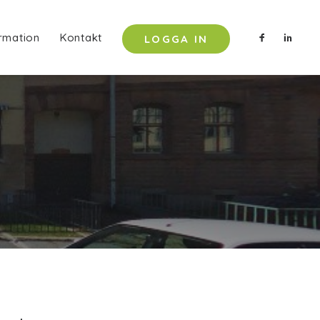
rmation
Kontakt
LOGGA IN