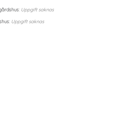
gårdshus:
Uppgift saknas
shus:
Uppgift saknas