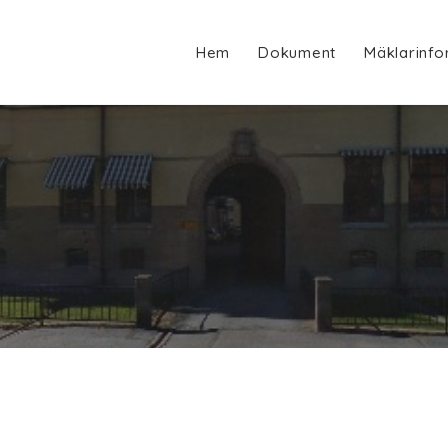
Hem
Dokument
Mäklarinfo