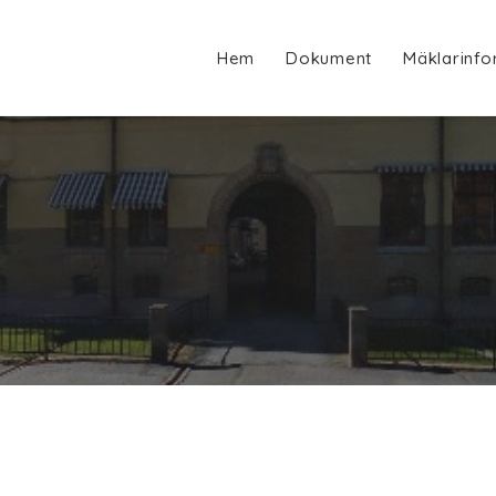
Hem
Dokument
Mäklarinfo