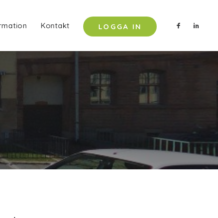
rmation
Kontakt
LOGGA IN