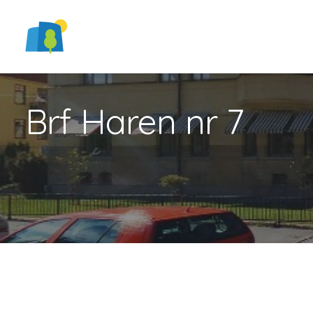
Brf Haren nr 7