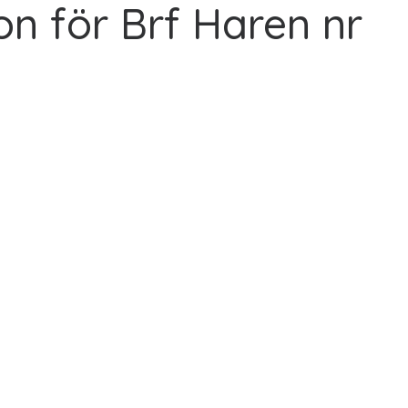
n för Brf Haren nr