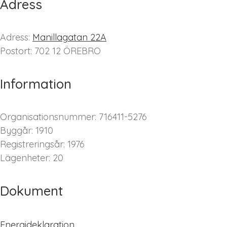
Adress
Adress:
Manillagatan 22A
Postort: 702 12 ÖREBRO
Information
Organisationsnummer: 716411-5276
Byggår: 1910
Registreringsår: 1976
Lägenheter: 20
Dokument
Energideklaration