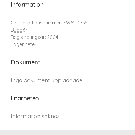
Information
Organisationsnummer: 769611-1355
Byggår:
Registreringsår: 2004
Lägenheter:
Dokument
Inga dokument uppladdade
I närheten
Information saknas