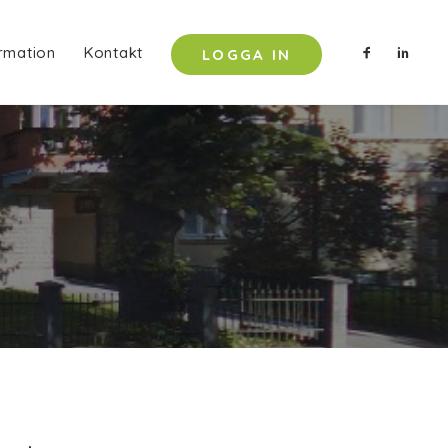
rmation
Kontakt
LOGGA IN