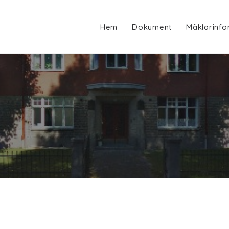
Hem
Dokument
Mäklarinfo