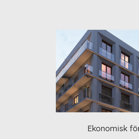
Ekonomisk fö