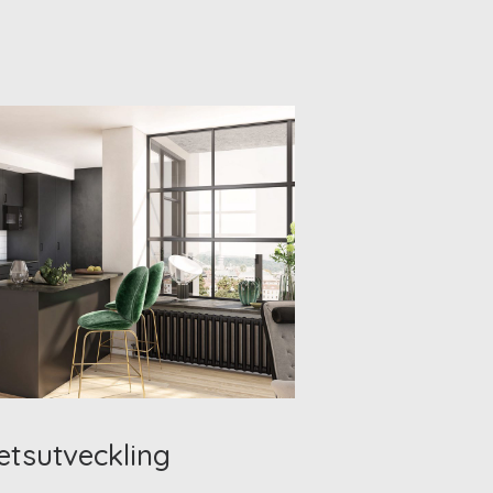
etsutveckling