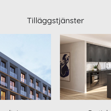
Tilläggstjänster