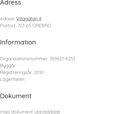
Adress
Adress:
Villagatan 4
Postort: 703 65 ÖREBRO
Information
Organisationsnummer: 769621-6253
Byggår:
Registreringsår: 2010
Lägenheter:
Dokument
Inga dokument uppladdade