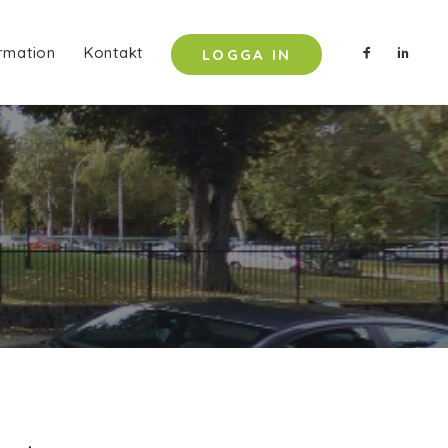
rmation
Kontakt
LOGGA IN