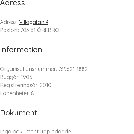
Adress
Adress:
Villagatan 4
Postort: 703 61 ÖREBRO
Information
Organisationsnummer: 769621-1882
Byggår: 1905
Registreringsår: 2010
Lägenheter: 8
Dokument
Inga dokument uppladdade