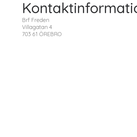
Kontaktinformati
Brf Freden
Villagatan 4
703 61 ÖREBRO