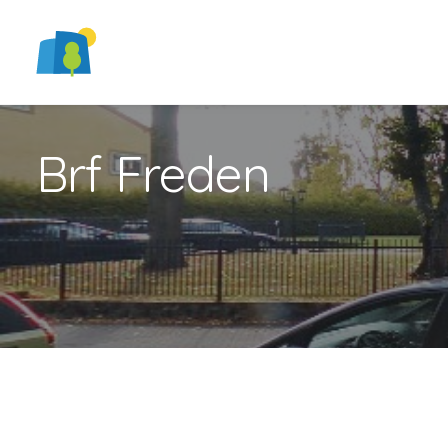
Brf Freden