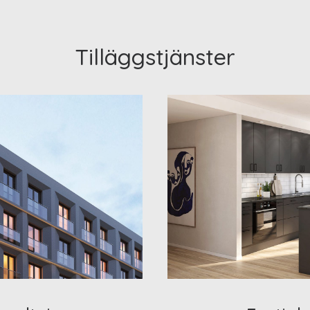
Tilläggstjänster