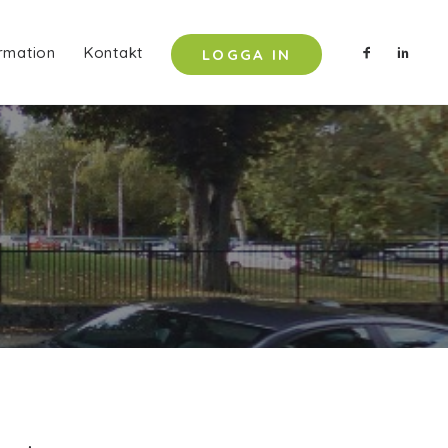
rmation
Kontakt
LOGGA IN