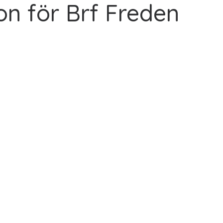
on för Brf Freden