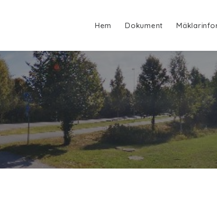
Hem
Dokument
Mäklarinfo