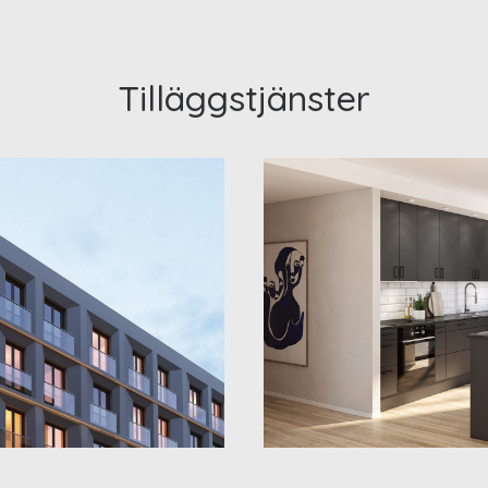
Tilläggstjänster