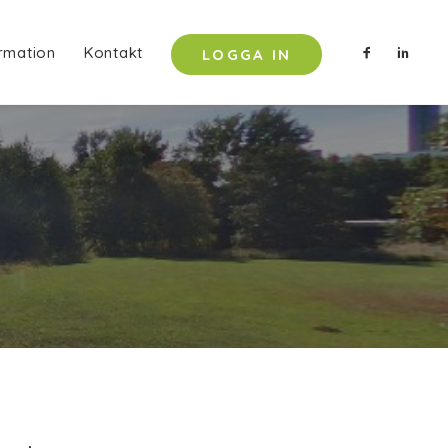
rmation
Kontakt
LOGGA IN