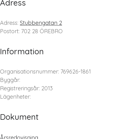
Adress
Adress:
Stubbengatan 2
Postort: 702 28 ÖREBRO
Information
Organisationsnummer: 769626-1861
Byggår:
Registreringsår: 2013
Lägenheter:
Dokument
Årsredovisning