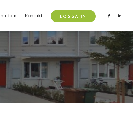
rmation
Kontakt
LOGGA IN