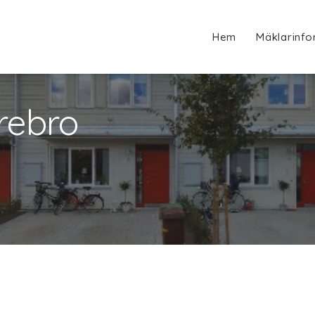
Hem
Mäklarinfo
rebro