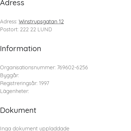
Adress
Adress:
Winstrupsgatan 12
Postort: 222 22 LUND
Information
Organisationsnummer: 769602-6256
Byggår:
Registreringsår: 1997
Lägenheter:
Dokument
Inga dokument uppladdade