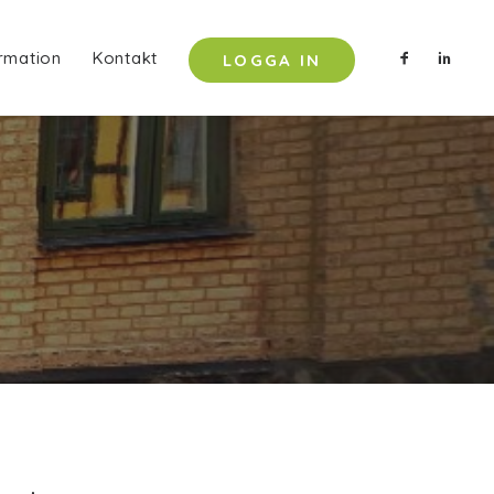
rmation
Kontakt
LOGGA IN