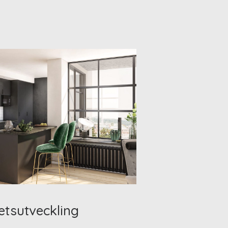
etsutveckling