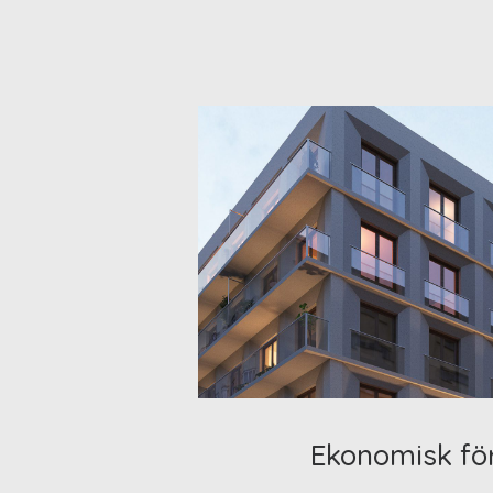
Ekonomisk fö