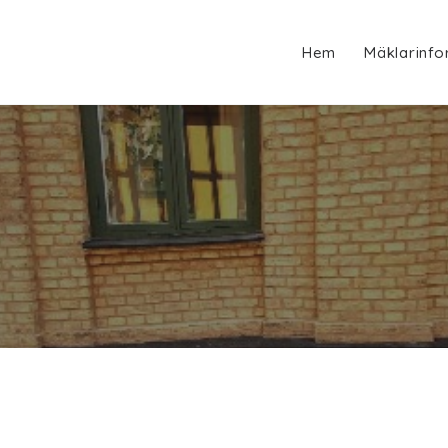
Hem
Mäklarinfo