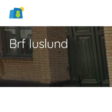
Brf Iuslund