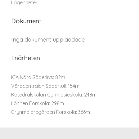
Lägenheter:
Dokument
Inga dokument uppladdade
I närheten
ICA Nära Söderlivs: 82m
Vårdcentralen Södertull: 154m
Katedralskolan Gymnasieskola: 248m
Lönnen Förskola: 298m
Grynmalaregården Förskola: 366m