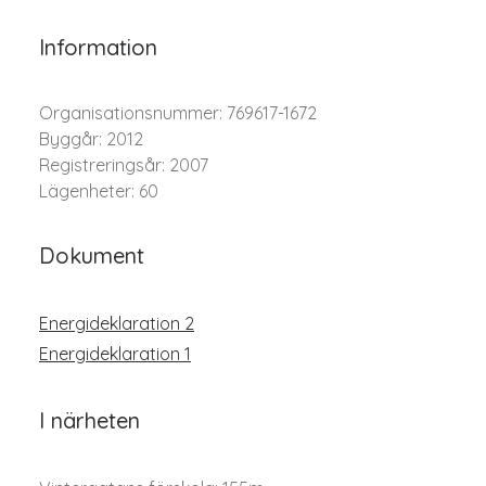
Information
Organisationsnummer: 769617-1672
Byggår: 2012
Registreringsår: 2007
Lägenheter: 60
Dokument
Energideklaration 2
Energideklaration 1
I närheten