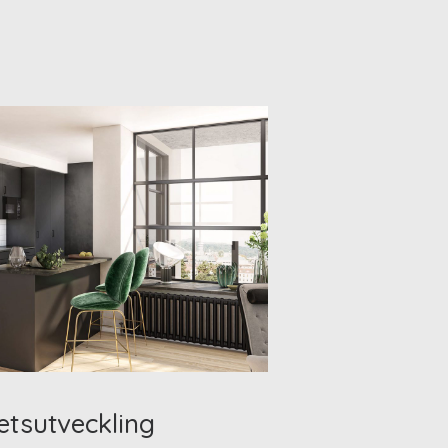
etsutveckling