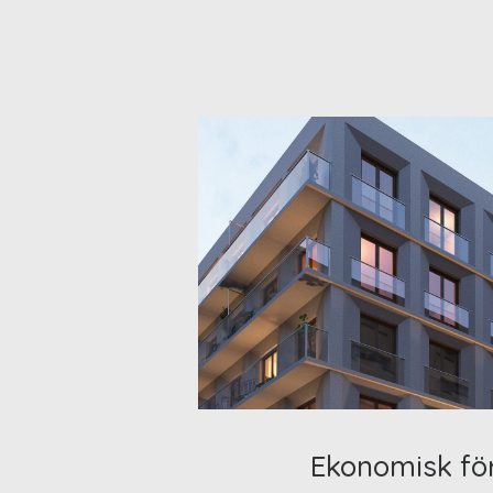
Ekonomisk fö