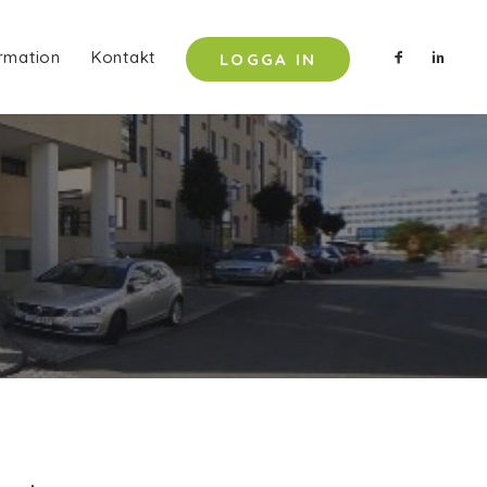
rmation
Kontakt
LOGGA IN