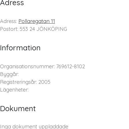
Adress
Adress:
Pollaregatan 11
Postort: 553 24 JÖNKÖPING
Information
Organisationsnummer: 769612-8102
Byggår:
Registreringsår: 2005
Lägenheter:
Dokument
Inga dokument uppladdade