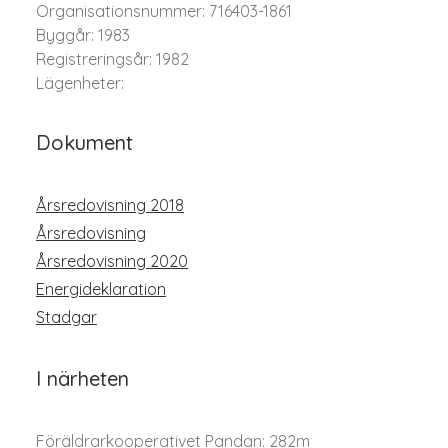
Organisationsnummer: 716403-1861
Byggår: 1983
Registreringsår: 1982
Lägenheter:
Dokument
Årsredovisning 2018
Årsredovisning
Årsredovisning 2020
Energideklaration
Stadgar
I närheten
Föräldrarkooperativet Pandan: 282m