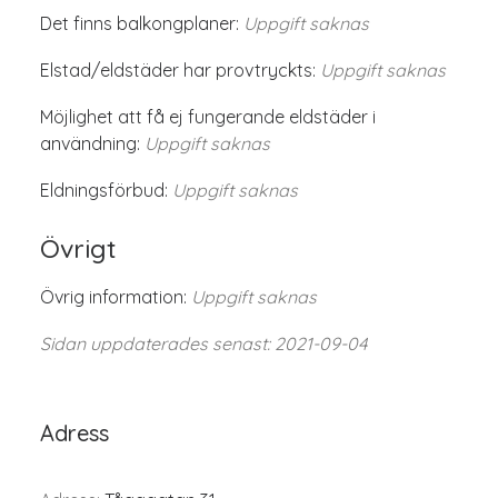
Det finns balkongplaner:
Uppgift saknas
Elstad/eldstäder har provtryckts:
Uppgift saknas
Möjlighet att få ej fungerande eldstäder i
användning:
Uppgift saknas
Eldningsförbud:
Uppgift saknas
Övrigt
Övrig information:
Uppgift saknas
Sidan uppdaterades senast: 2021-09-04
Adress