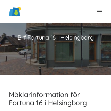
Brf Fortuna 16 i Helsingborg
LOGGA IN
Mäklarinformation för
Fortuna 16 i Helsingborg