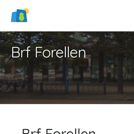
Brf Forellen
Brf Forellen