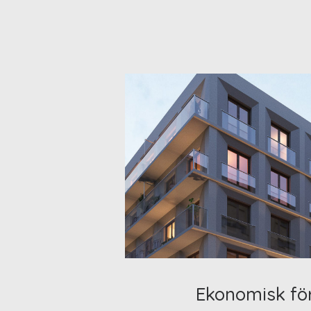
Ekonomisk fö