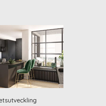
etsutveckling