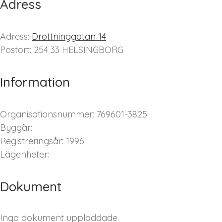
Adress
Adress:
Drottninggatan 14
Postort: 254 33 HELSINGBORG
Information
Organisationsnummer: 769601-3825
Byggår:
Registreringsår: 1996
Lägenheter:
Dokument
Inga dokument uppladdade