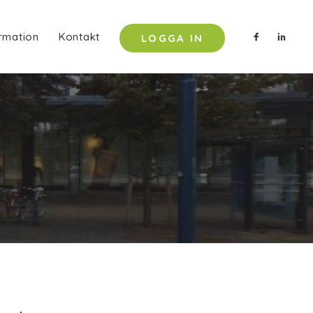
rmation
Kontakt
LOGGA IN