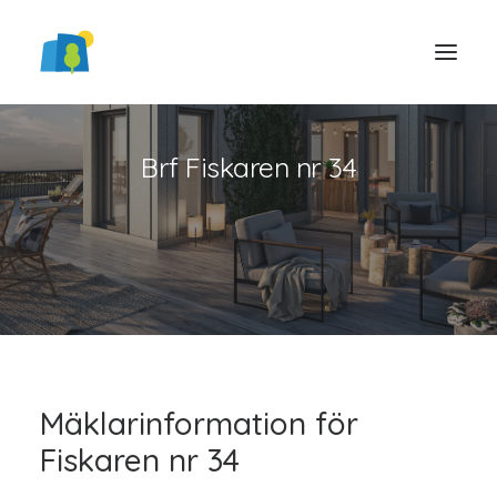
Brf Fiskaren nr 34
LOGGA IN
Mäklarinformation för
Fiskaren nr 34