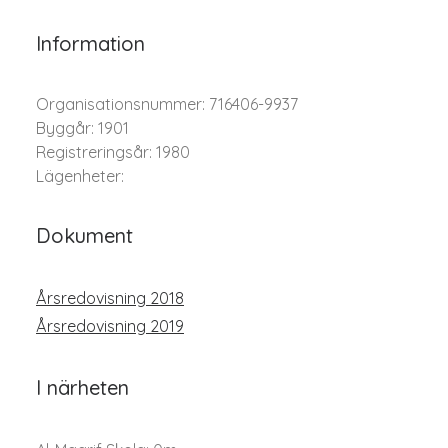
Information
Organisationsnummer: 716406-9937
Byggår: 1901
Registreringsår: 1980
Lägenheter:
Dokument
Årsredovisning 2018
Årsredovisning 2019
I närheten