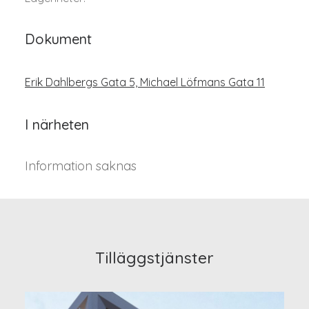
Dokument
Erik Dahlbergs Gata 5, Michael Löfmans Gata 11
I närheten
Information saknas
Tilläggstjänster