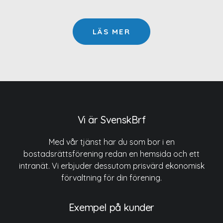
LÄS MER
Vi är SvenskBrf
Med vår tjänst har du som bor i en
bostadsrättsförening redan en hemsida och ett
intranät. Vi erbjuder dessutom prisvärd ekonomisk
förvaltning för din förening.
Exempel på kunder