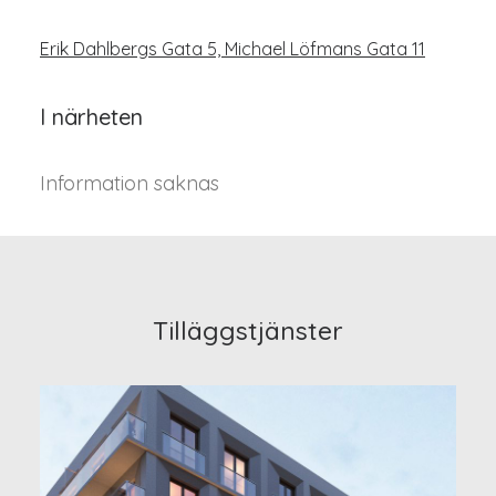
Erik Dahlbergs Gata 5, Michael Löfmans Gata 11
I närheten
Information saknas
Tilläggstjänster