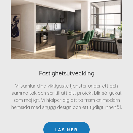
Fastighetsutveckling
Vi samlar dina viktigaste tjänster under ett och
samma tak och ser till att ditt projekt blir så lyckat
som möjligt. Vi hjälper dig att ta fram en modern
hemsida med snygg design och ett tydligt innehåll.
LÄS MER