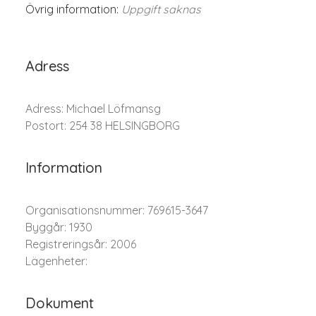
Övrig information:
Uppgift saknas
Adress
Adress: Michael Löfmansg
Postort: 254 38 HELSINGBORG
Information
Organisationsnummer: 769615-3647
Byggår: 1930
Registreringsår: 2006
Lägenheter:
Dokument