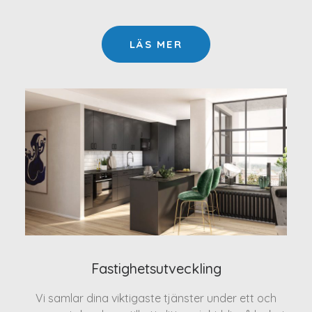
LÄS MER
Fastighetsutveckling
Vi samlar dina viktigaste tjänster under ett och