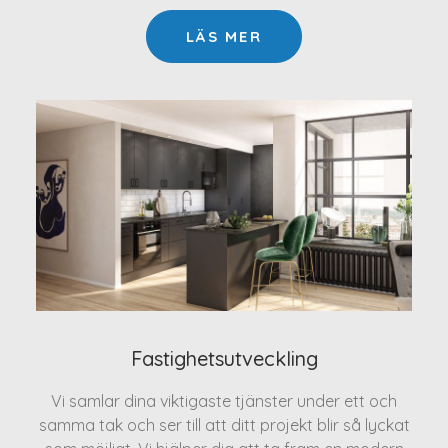
LÄS MER
Fastighetsutveckling
Vi samlar dina viktigaste tjänster under ett och
samma tak och ser till att ditt projekt blir så lyckat