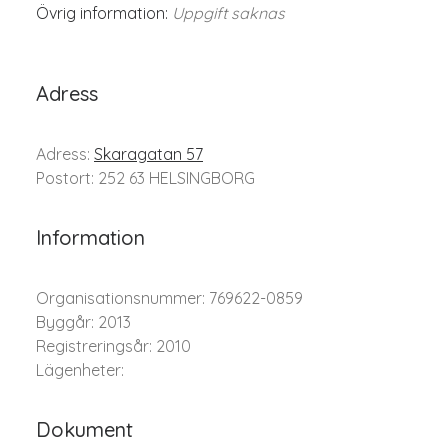
Övrig information:
Uppgift saknas
Adress
Adress:
Skaragatan 57
Postort: 252 63 HELSINGBORG
Information
Organisationsnummer: 769622-0859
Byggår: 2013
Registreringsår: 2010
Lägenheter:
Dokument