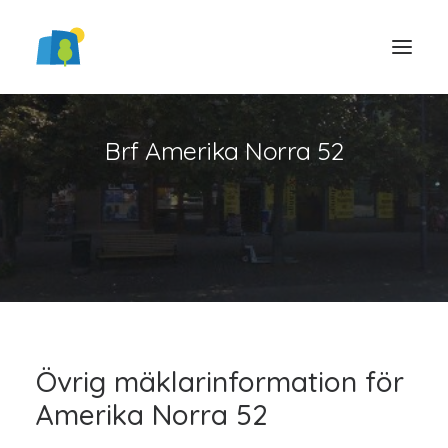
Brf Amerika Norra 52
LOGGA IN
Övrig mäklarinformation för
Amerika Norra 52