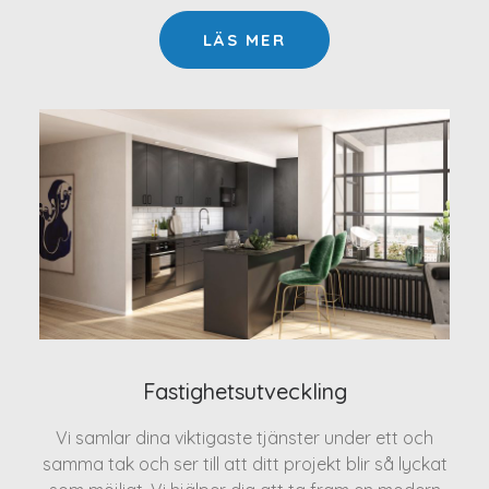
LÄS MER
Fastighetsutveckling
Vi samlar dina viktigaste tjänster under ett och
samma tak och ser till att ditt projekt blir så lyckat