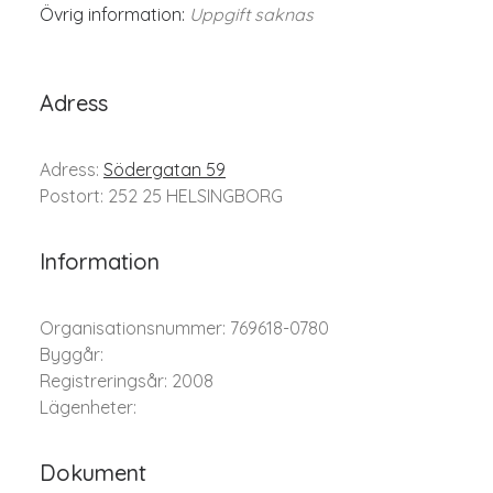
Övrig information:
Uppgift saknas
Adress
Adress:
Södergatan 59
Postort: 252 25 HELSINGBORG
Information
Organisationsnummer: 769618-0780
Byggår:
Registreringsår: 2008
Lägenheter:
Dokument