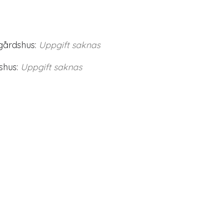
gårdshus:
Uppgift saknas
shus:
Uppgift saknas