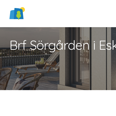
Brf Sörgården i Esk