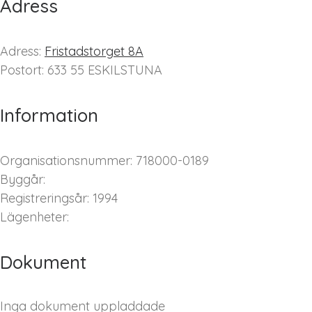
Adress
Adress:
Fristadstorget 8A
Postort: 633 55 ESKILSTUNA
Information
Organisationsnummer: 718000-0189
Byggår:
Registreringsår: 1994
Lägenheter:
Dokument
Inga dokument uppladdade