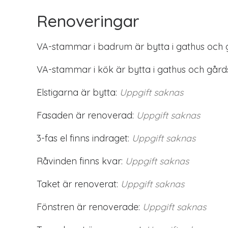
Renoveringar
VA-stammar i badrum är bytta i gathus och 
VA-stammar i kök är bytta i gathus och gård
Elstigarna är bytta:
Uppgift saknas
Fasaden är renoverad:
Uppgift saknas
3-fas el finns indraget:
Uppgift saknas
Råvinden finns kvar:
Uppgift saknas
Taket är renoverat:
Uppgift saknas
Fönstren är renoverade:
Uppgift saknas