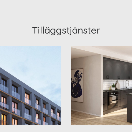
Tilläggstjänster