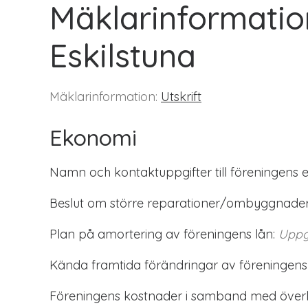
Mäklarinformatio
Eskilstuna
Mäklarinformation:
Utskrift
Ekonomi
Namn och kontaktuppgifter till föreningens 
Beslut om större reparationer/ombyggnader
Plan på amortering av föreningens lån:
Uppg
Kända framtida förändringar av föreningens
Föreningens kostnader i samband med överlå