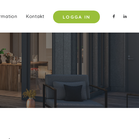
rmation
Kontakt
LOGGA IN