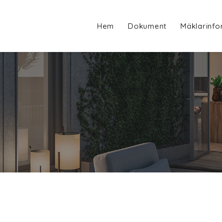
Hem
Dokument
Mäklarinfo