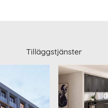
Tilläggstjänster