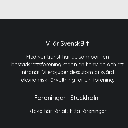
Vi är SvenskBrf
Med vår tjänst har du som bor i en
bostadsrättsförening redan en hemsida och ett
intranät. Vi erbjuder dessutom prisvärd
ekonomisk förvaltning för din förening.
Föreningar i Stockholm
Klicka här för att hitta föreningar