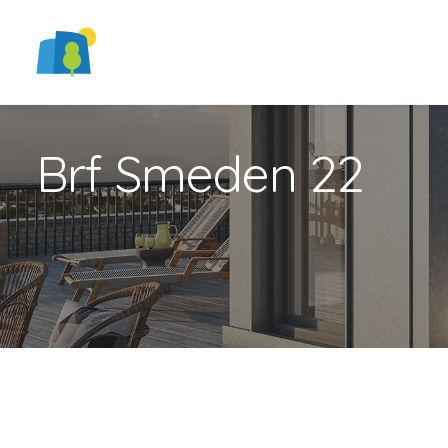
Brf Smeden 22