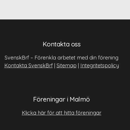
Kontakta oss
SvenskBrf – Förenkla arbetet med din förening
Kontakta SvenskBrf
|
Sitemap
|
Integritetspolicy
Föreningar i Malmö
Klicka här för att hitta föreningar