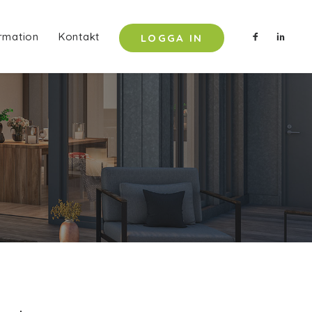
rmation
Kontakt
LOGGA IN