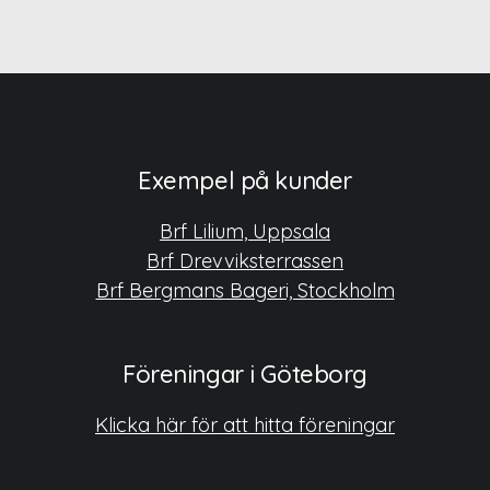
Exempel på kunder
Brf Lilium, Uppsala
Brf Drevviksterrassen
Brf Bergmans Bageri, Stockholm
Föreningar i Göteborg
Klicka här för att hitta föreningar