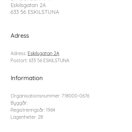
Eskilsgatan 2A
633 56 ESKILSTUNA
Adress
Adress:
Eskilsgatan 2A
Postort: 633 56 ESKILSTUNA
Information
Organisationsnummer: 718000-0676
Byggår:
Registreringsår: 1964
Lägenheter: 28