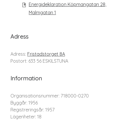
Energideklaration Köpmangatan 28,
Malmgatan 1
Adress
Adress:
Fristadstorget 8A
Postort: 633 56 ESKILSTUNA
Information
Organisationsnummer: 718000-0270
Byggår: 1956
Registreringsår: 1957
Lägenheter: 18