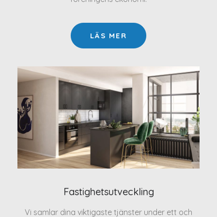
LÄS MER
Fastighetsutveckling
Vi samlar dina viktigaste tjänster under ett och