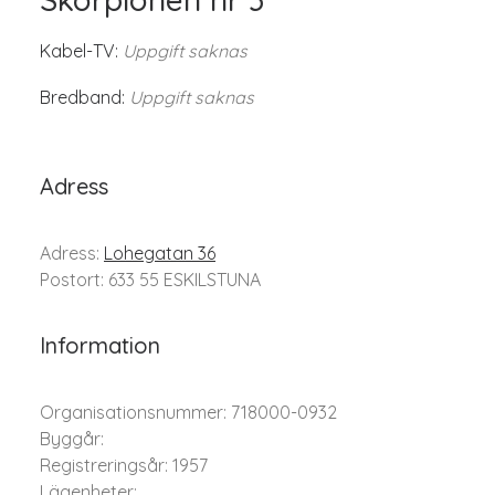
Kabel-TV:
Uppgift saknas
Bredband:
Uppgift saknas
Adress
Adress:
Lohegatan 36
Postort: 633 55 ESKILSTUNA
Information
Organisationsnummer: 718000-0932
Byggår:
Registreringsår: 1957
Lägenheter: