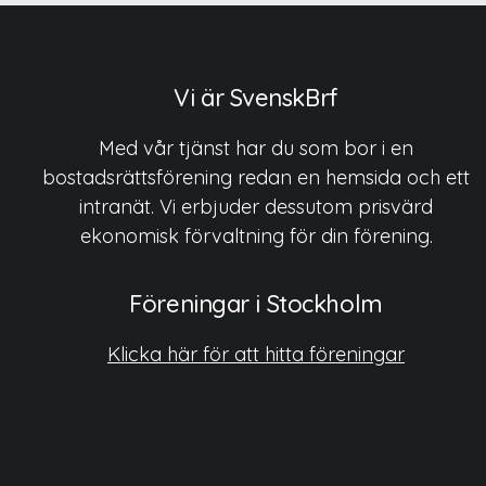
Vi är SvenskBrf
Med vår tjänst har du som bor i en
bostadsrättsförening redan en hemsida och ett
intranät. Vi erbjuder dessutom prisvärd
ekonomisk förvaltning för din förening.
Föreningar i Stockholm
Klicka här för att hitta föreningar