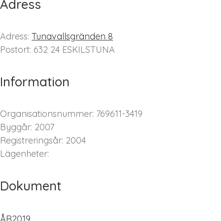
Adress
Adress:
Tunavallsgränden 8
Postort: 632 24 ESKILSTUNA
Information
Organisationsnummer: 769611-3419
Byggår: 2007
Registreringsår: 2004
Lägenheter:
Dokument
ÅR2019