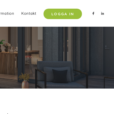
rmation
Kontakt
LOGGA IN