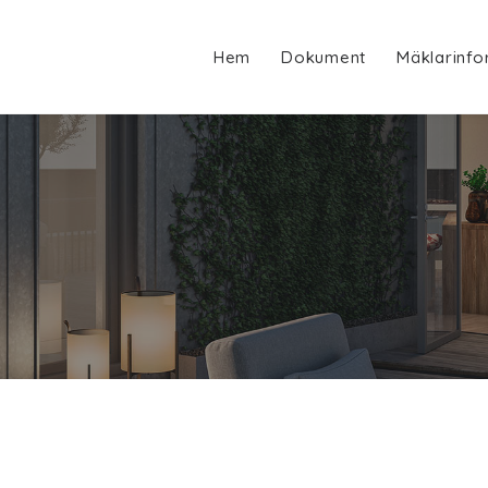
Hem
Dokument
Mäklarinfo