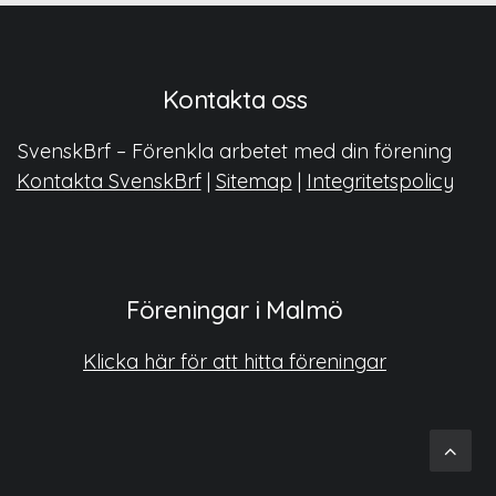
Kontakta oss
SvenskBrf – Förenkla arbetet med din förening
Kontakta SvenskBrf
|
Sitemap
|
Integritetspolicy
Föreningar i Malmö
Klicka här för att hitta föreningar