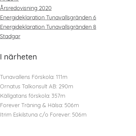
Årsredovisning 2020
Energideklaration Tunavallsgränden 6
Energideklaration Tunavallsgränden 8
Stadgar
I närheten
Tunavallens Förskola: 111m
Ornatus Talkonsult AB: 290m
Källgatans förskola: 357m
Forever Träning & Hälsa: 506m
Itrim Eskilstuna c/o Forever: 506m