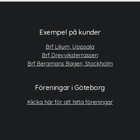
Exempel på kunder
Brf Lilium, Uppsala
Brf Drevviksterrassen
Brf Bergmans Bageri, Stockholm
Föreningar i Göteborg
Klicka här för att hitta föreningar