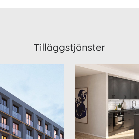
Tilläggstjänster