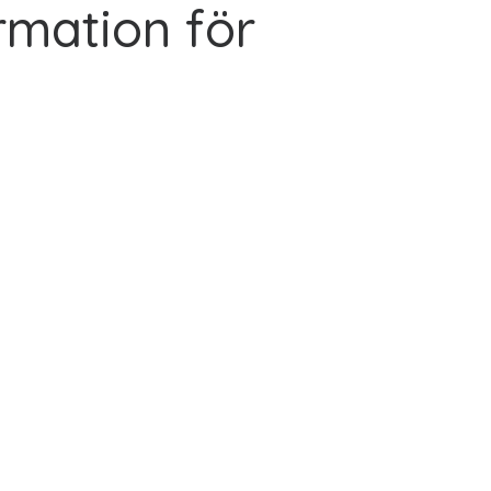
rmation för