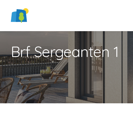
Brf Sergeanten 1