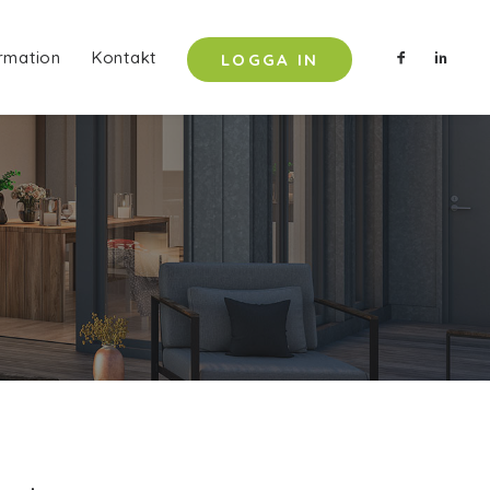
rmation
Kontakt
LOGGA IN