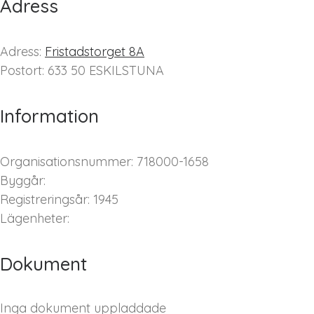
Adress
Adress:
Fristadstorget 8A
Postort: 633 50 ESKILSTUNA
Information
Organisationsnummer: 718000-1658
Byggår:
Registreringsår: 1945
Lägenheter:
Dokument
Inga dokument uppladdade