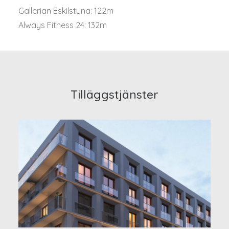
Gallerian Eskilstuna: 122m
Always Fitness 24: 132m
Tilläggstjänster