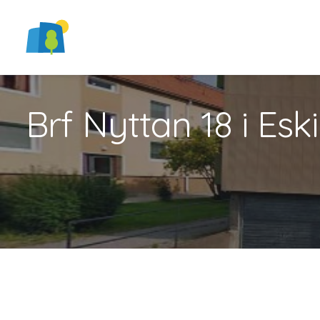
Brf Nyttan 18 i Esk