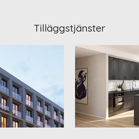
Tilläggstjänster