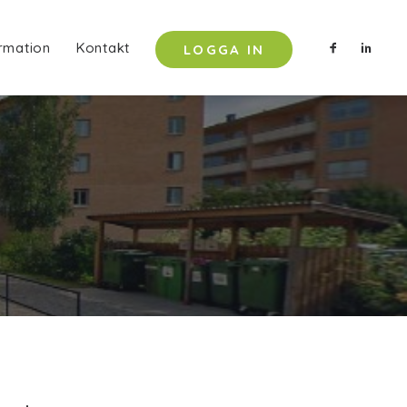
rmation
Kontakt
LOGGA IN