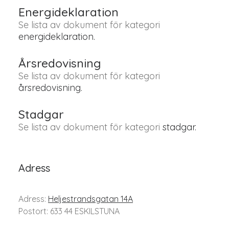
Energideklaration
Se lista av dokument för kategori
energideklaration.
Årsredovisning
Se lista av dokument för kategori
årsredovisning.
Stadgar
Se lista av dokument för kategori
stadgar.
Adress
Adress:
Heljestrandsgatan 14A
Postort: 633 44 ESKILSTUNA