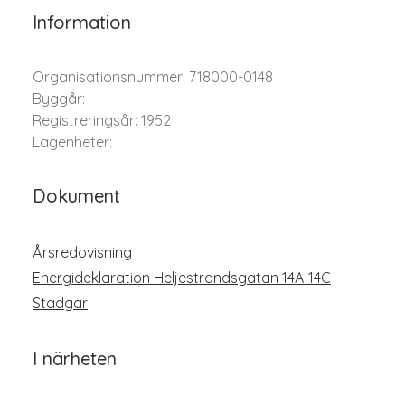
Information
Organisationsnummer: 718000-0148
Byggår:
Registreringsår: 1952
Lägenheter:
Dokument
Årsredovisning
Energideklaration Heljestrandsgatan 14A-14C
Stadgar
I närheten