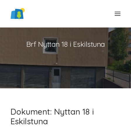
Brf Nyttan 18 i Eskilstuna
LOGGA IN
Dokument: Nyttan 18 i
Eskilstuna