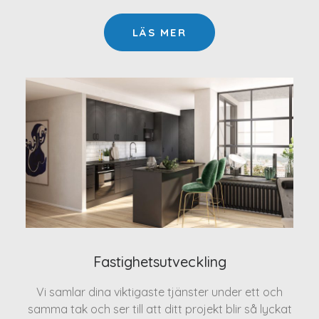
LÄS MER
Fastighetsutveckling
Vi samlar dina viktigaste tjänster under ett och
samma tak och ser till att ditt projekt blir så lyckat