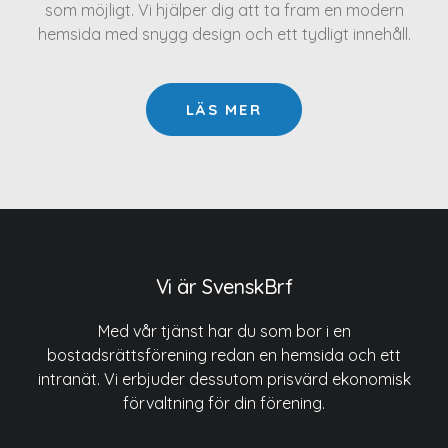
som möjligt. Vi hjälper dig att ta fram en modern
hemsida med snygg design och ett tydligt innehåll.
LÄS MER
Vi är SvenskBrf
Med vår tjänst har du som bor i en
bostadsrättsförening redan en hemsida och ett
intranät. Vi erbjuder dessutom prisvärd ekonomisk
förvaltning för din förening.