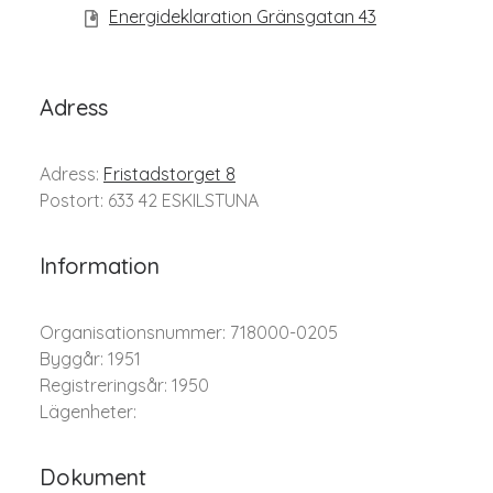
Energideklaration Gränsgatan 43
Adress
Adress:
Fristadstorget 8
Postort: 633 42 ESKILSTUNA
Information
Organisationsnummer: 718000-0205
Byggår: 1951
Registreringsår: 1950
Lägenheter:
Dokument