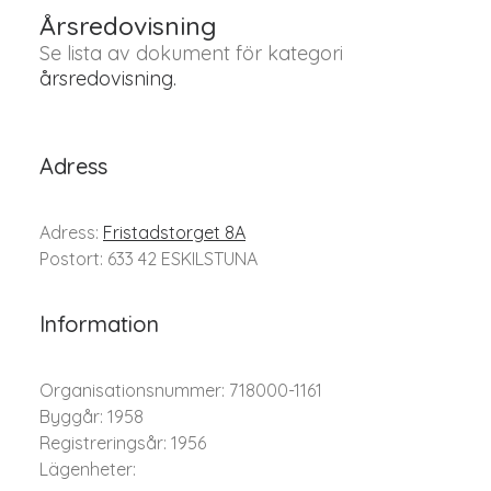
Årsredovisning
Se lista av dokument för kategori
årsredovisning.
Adress
Adress:
Fristadstorget 8A
Postort: 633 42 ESKILSTUNA
Information
Organisationsnummer: 718000-1161
Byggår: 1958
Registreringsår: 1956
Lägenheter: