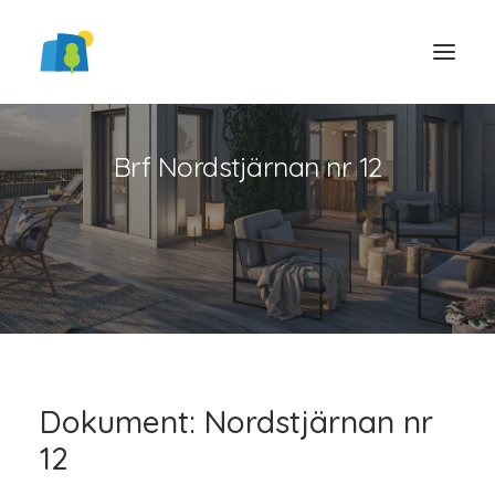
Brf Nordstjärnan nr 12
LOGGA IN
Dokument: Nordstjärnan nr
12