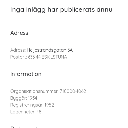
Inga inlägg har publicerats ännu
Adress
Adress:
Heljestrandsgatan 6A
Postort: 633 44 ESKILSTUNA
Information
Organisationsnummer: 718000-1062
Byggår: 1954
Registreringsår: 1952
Lägenheter: 48