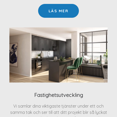
LÄS MER
Fastighetsutveckling
Vi samlar dina viktigaste tjänster under ett och
samma tak och ser till att ditt projekt blir så lyckat