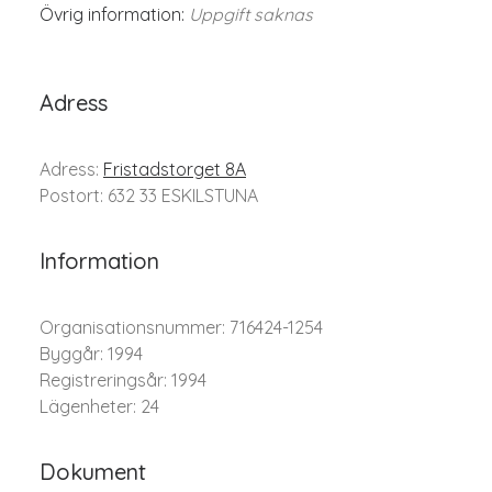
Övrig information:
Uppgift saknas
Adress
Adress:
Fristadstorget 8A
Postort: 632 33 ESKILSTUNA
Information
Organisationsnummer: 716424-1254
Byggår: 1994
Registreringsår: 1994
Lägenheter: 24
Dokument