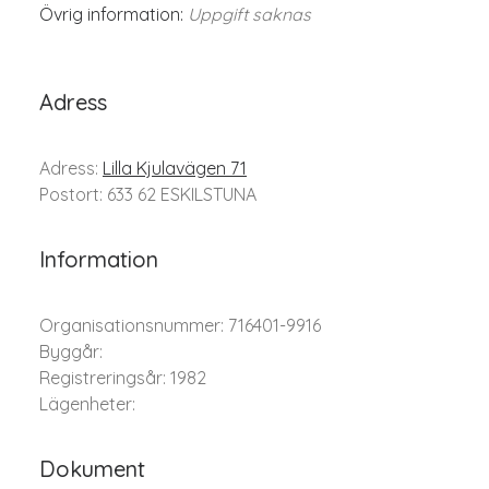
Övrig information:
Uppgift saknas
Adress
Adress:
Lilla Kjulavägen 71
Postort: 633 62 ESKILSTUNA
Information
Organisationsnummer: 716401-9916
Byggår:
Registreringsår: 1982
Lägenheter:
Dokument