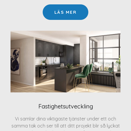
LÄS MER
Fastighetsutveckling
Vi samlar dina viktigaste tjänster under ett och
samma tak och ser till att ditt projekt blir så lyckat