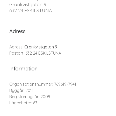
Grankvistgatan 9
632 24 ESKILSTUNA
Adress
Adress:
Grankvistgatan 9
Postort: 632 24 ESKILSTUNA
Information
Organisationsnummer: 769619-7941
Byggår: 2011
Registreringsår: 2009
Lägenheter: 63