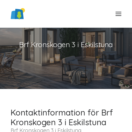
Brf Kronskogen 3 i Eskilstuna
LOGGA IN
Kontaktinformation för Brf
Kronskogen 3 i Eskilstuna
Brf Kronskogen 3 i Eskilstuna