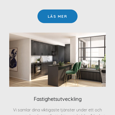
LÄS MER
Fastighetsutveckling
Vi samlar dina viktigaste tjänster under ett och