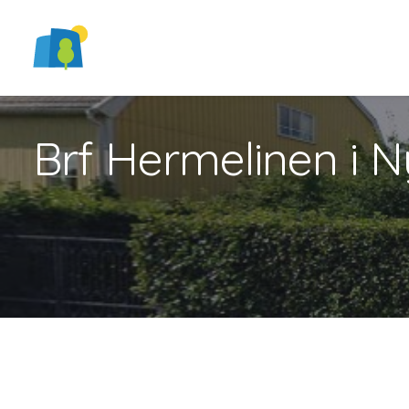
Brf Hermelinen i 