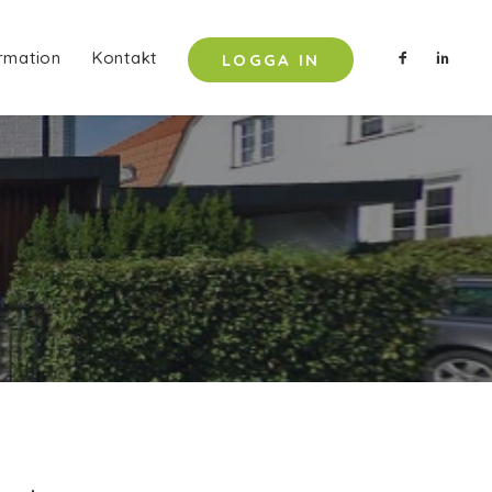
rmation
Kontakt
LOGGA IN