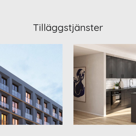
Tilläggstjänster