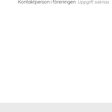
Kontaktperson i föreningen:
Uppgift saknas