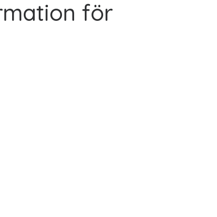
rmation för