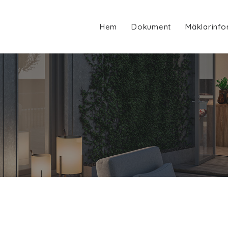
Hem
Dokument
Mäklarinfo