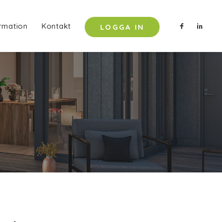
rmation
Kontakt
LOGGA IN