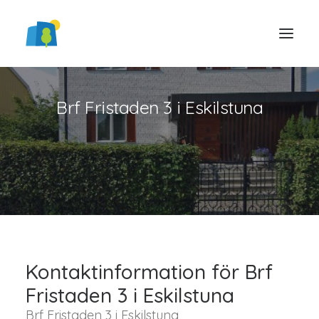
Brf Fristaden 3 i Eskilstuna
LOGGA IN
Kontaktinformation för Brf
Fristaden 3 i Eskilstuna
Brf Fristaden 3 i Eskilstuna