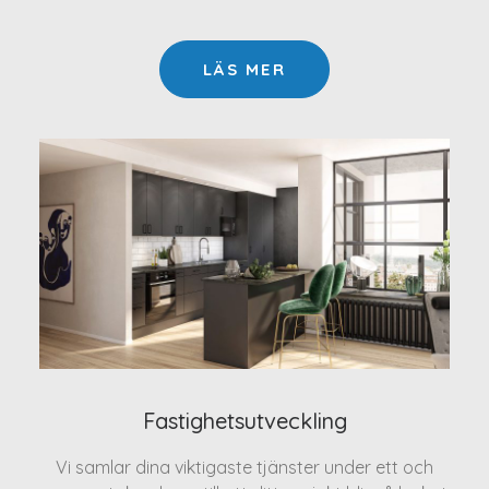
LÄS MER
Fastighetsutveckling
Vi samlar dina viktigaste tjänster under ett och