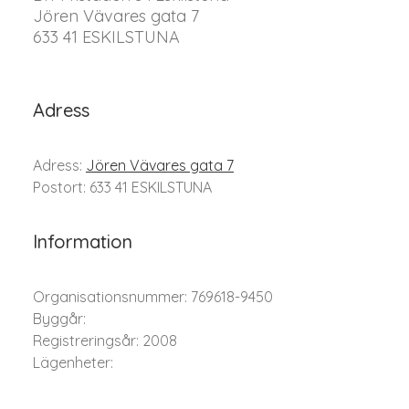
Jören Vävares gata 7
633 41 ESKILSTUNA
Adress
Adress:
Jören Vävares gata 7
Postort: 633 41 ESKILSTUNA
Information
Organisationsnummer: 769618-9450
Byggår:
Registreringsår: 2008
Lägenheter: