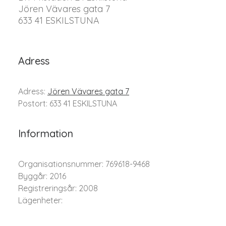
Jören Vävares gata 7
633 41 ESKILSTUNA
Adress
Adress:
Jören Vävares gata 7
Postort: 633 41 ESKILSTUNA
Information
Organisationsnummer: 769618-9468
Byggår: 2016
Registreringsår: 2008
Lägenheter: