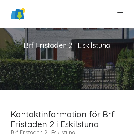
Brf Fristaden 2 i Eskilstuna
LOGGA IN
Kontaktinformation för Brf
Fristaden 2 i Eskilstuna
Brf Fristaden 2 i Eskilstuna