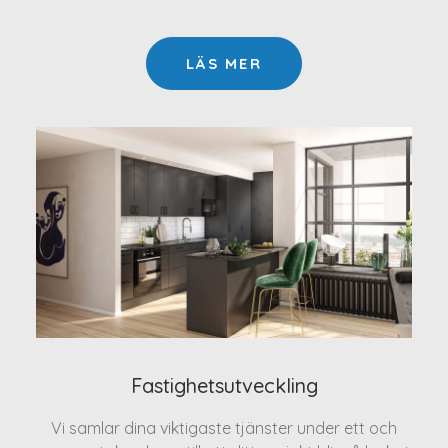
LÄS MER
Fastighetsutveckling
Vi samlar dina viktigaste tjänster under ett och