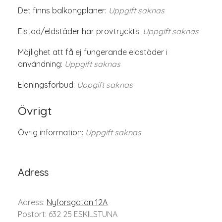
Det finns balkongplaner:
Uppgift saknas
Elstad/eldstäder har provtryckts:
Uppgift saknas
Möjlighet att få ej fungerande eldstäder i
användning:
Uppgift saknas
Eldningsförbud:
Uppgift saknas
Övrigt
Övrig information:
Uppgift saknas
Adress
Adress:
Nyforsgatan 12A
Postort: 632 25 ESKILSTUNA