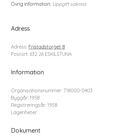
Övrig information:
Uppgift saknas
Adress
Adress:
Fristadstorget 8
Postort: 632 26 ESKILSTUNA
Information
Organisationsnummer: 718000-0403
Byggår: 1958
Registreringsår: 1958
Lägenheter:
Dokument