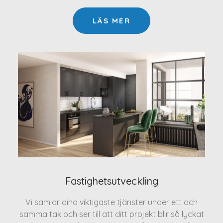
LÄS MER
Fastighetsutveckling
Vi samlar dina viktigaste tjänster under ett och
samma tak och ser till att ditt projekt blir så lyckat