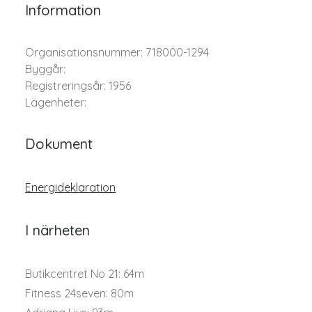
Information
Organisationsnummer: 718000-1294
Byggår:
Registreringsår: 1956
Lägenheter:
Dokument
Energideklaration
I närheten
Butikcentret No 21: 64m
Fitness 24seven: 80m