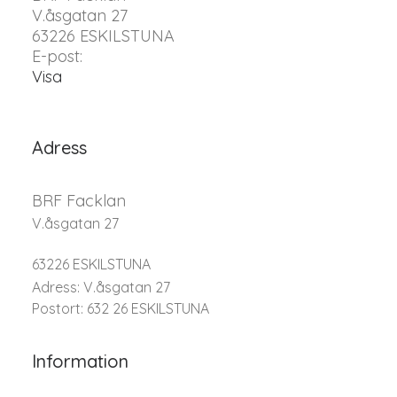
V.åsgatan 27
63226 ESKILSTUNA
E-post:
Visa
Adress
BRF Facklan
V.åsgatan 27
63226 ESKILSTUNA
Adress: V.åsgatan 27
Postort: 632 26 ESKILSTUNA
Information