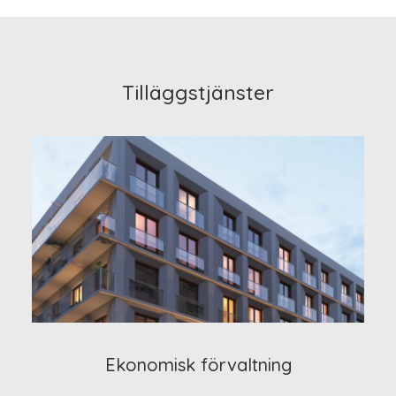
Tilläggstjänster
Ekonomisk förvaltning