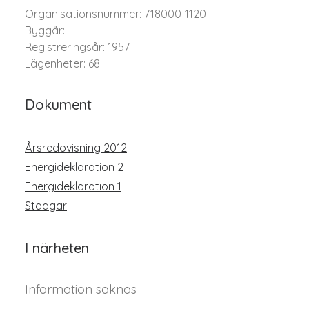
Organisationsnummer: 718000-1120
Byggår:
Registreringsår: 1957
Lägenheter: 68
Dokument
Årsredovisning 2012
Energideklaration 2
Energideklaration 1
Stadgar
I närheten
Information saknas