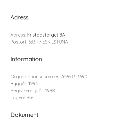
Adress
Adress:
Fristadstorget 8A
Postort: 633 47 ESKILSTUNA
Information
Organisationsnummer: 769603-3690
Byggår: 1993
Registreringsår: 1998
Lägenheter:
Dokument