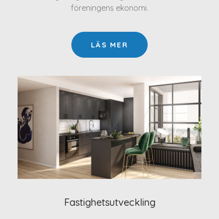
föreningens ekonomi.
LÄS MER
Fastighetsutveckling