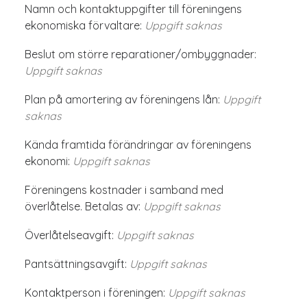
Namn och kontaktuppgifter till föreningens
ekonomiska förvaltare:
Uppgift saknas
Beslut om större reparationer/ombyggnader:
Uppgift saknas
Plan på amortering av föreningens lån:
Uppgift
saknas
Kända framtida förändringar av föreningens
ekonomi:
Uppgift saknas
Föreningens kostnader i samband med
överlåtelse. Betalas av:
Uppgift saknas
Överlåtelseavgift:
Uppgift saknas
Pantsättningsavgift:
Uppgift saknas
Kontaktperson i föreningen:
Uppgift saknas